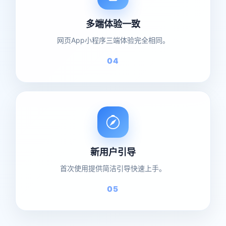
多端体验一致
网页App小程序三端体验完全相同。
04
新用户引导
首次使用提供简洁引导快速上手。
05