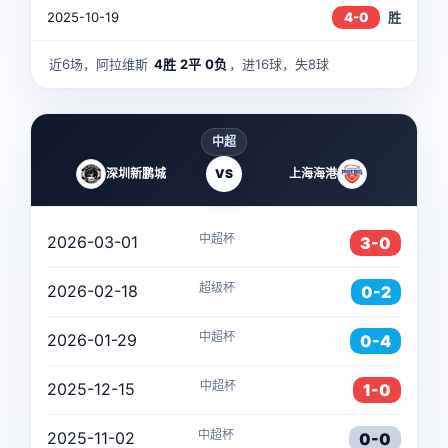
2025-10-19
4-0
胜
近6场，阿拉维斯
4胜
2平
0负
，进16球，失8球
中超
深圳新鹏城
VS
上海海港
中超杯
2026-03-01
3-0
超级杯
2026-02-18
0-2
中超杯
2026-01-29
0-4
中超杯
2025-12-15
1-0
中超杯
2025-11-02
0-0