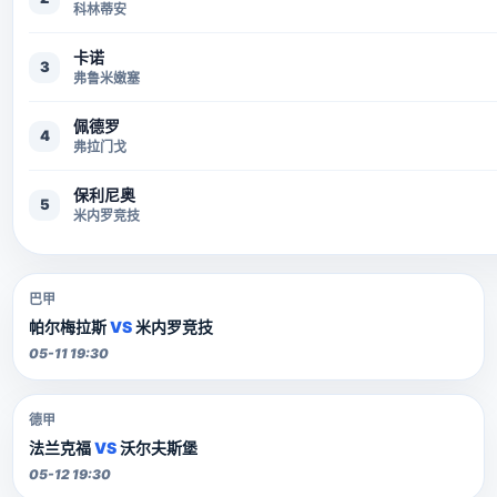
科林蒂安
卡诺
3
弗鲁米嫩塞
佩德罗
4
弗拉门戈
保利尼奥
5
米内罗竞技
巴甲
帕尔梅拉斯
VS
米内罗竞技
05-11 19:30
德甲
法兰克福
VS
沃尔夫斯堡
05-12 19:30