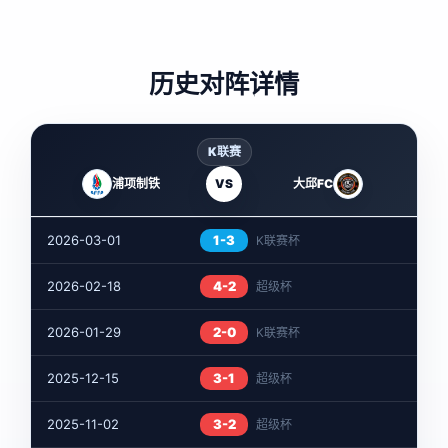
历史对阵详情
K联赛
浦项制铁
VS
大邱FC
2026-03-01
1-3
K联赛杯
2026-02-18
4-2
超级杯
2026-01-29
2-0
K联赛杯
2025-12-15
3-1
超级杯
2025-11-02
3-2
超级杯