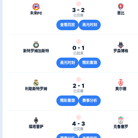
3 - 2
未来FC
恩比
已完赛
查看回放
高光时刻
0 - 1
斯特罗姆加斯特
罗森博格
已结束
高光时刻
精彩集锦
2 - 1
利勒斯特罗姆
莫尔德
已完赛
精彩集锦
赛事分析
4 - 3
福塔雷萨
克鲁塞罗
已完赛