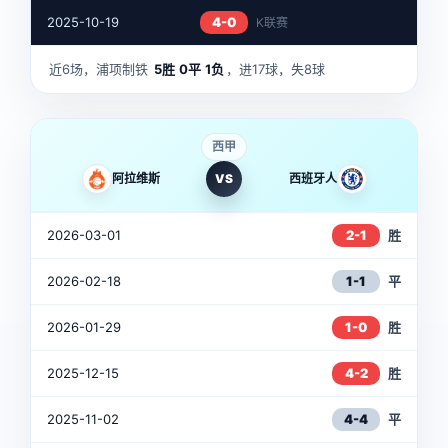
2025-10-19
4-0
K联赛
近6场，浦项制铁
5胜
0平
1负
，进17球，失8球
西甲
阿拉维斯
VS
西班牙人
2026-03-01
2-1
胜
2026-02-18
1-1
平
2026-01-29
1-0
胜
2025-12-15
4-2
胜
2025-11-02
4-4
平