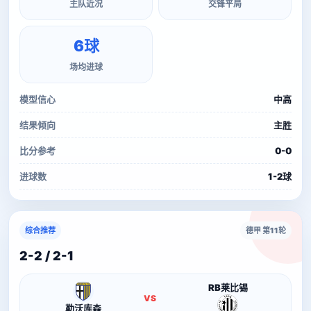
主队近况
交锋平局
6球
场均进球
模型信心
中高
结果倾向
主胜
比分参考
0-0
进球数
1-2球
综合推荐
德甲 第11轮
2-2 / 2-1
RB莱比锡
VS
勒沃库森