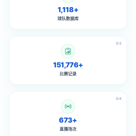
1,118+
球队数据库
03
151,776+
比赛记录
04
673+
直播场次