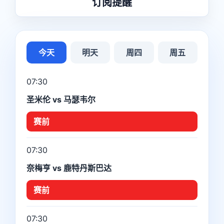
订阅提醒
今天
明天
周四
周五
07:30
圣米伦 vs 马瑟韦尔
赛前
07:30
奈梅亨 vs 鹿特丹斯巴达
赛前
07:30