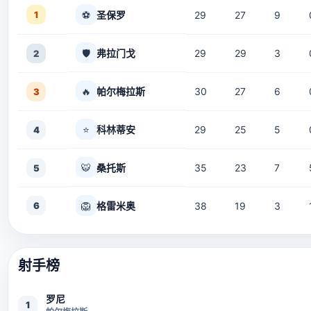
1
⚽
圣保罗
29
27
9
🛡️
弗拉门戈
29
29
3
2
🔥
帕尔梅拉斯
30
27
6
3
⭐
科林蒂安
29
25
5
4
🐯
桑托斯
35
23
7
5
6
🦁
格雷米奥
38
19
3
射手榜
罗尼
1