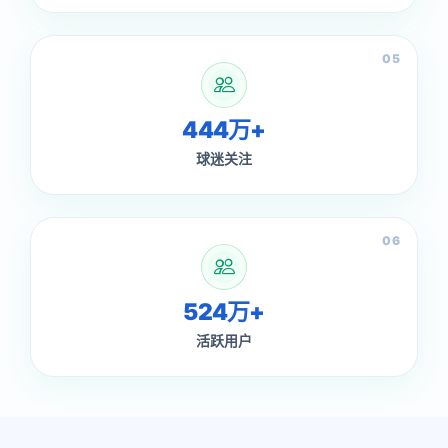
05
444万+
球迷关注
06
524万+
活跃用户