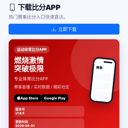
下载比分APP
热门赛事比分入口快速直达。
立即下载
运动体育比分APP
燃烧激情
突破极限
赛事
专业体育比分APP
赛事直播 / 实时数据 / 精彩社区
App Store
Google Play
版本号
v1.6.5
更新时间
2026-05-01