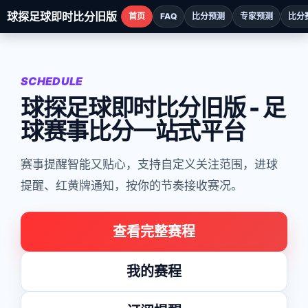
球探足球即时比分旧版
首页
FAQ
比分预测
专家预测
比分
SCHEDULE
球探足球即时比分旧版 - 足
球赛事比分一站式平台
赛事提醒智能又贴心，支持自定义关注范围，进球
提醒、红黄牌通知，按你的节奏接收赛况。
查看完整赛程
我的赛程