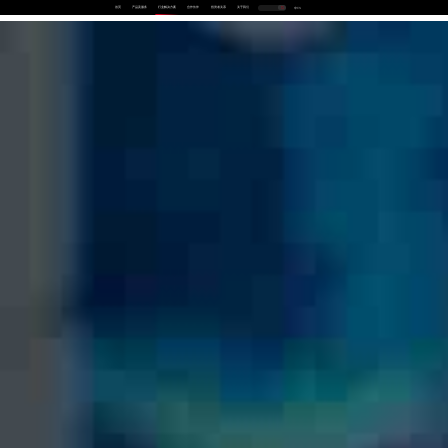
首页
产品及服务
行业解决方案
合作伙伴
投资者关系
关于我们
中
EN